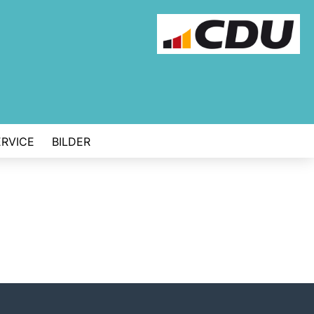
ERVICE
BILDER