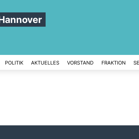
Hannover
POLITIK
AKTUELLES
VORSTAND
FRAKTION
S