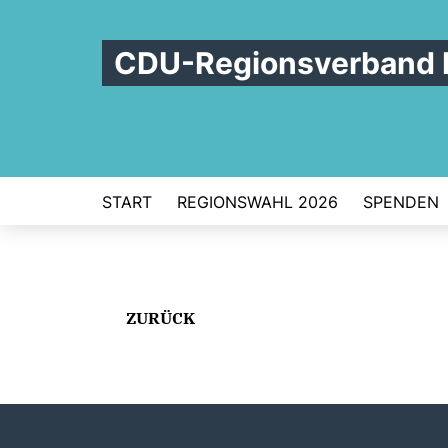
CDU-Regionsverband 
START
REGIONSWAHL 2026
SPENDEN
ZURÜCK