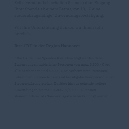
Selbstverständlich erhalten Sie nach dem Eingang
Ihrer Spende ab einem Betrag von 10,- € eine
steuerabzugsfähige* Zuwendungsbestätigung.
Für Ihre Unterstützung danken wir Ihnen sehr
herzlich.
Ihre CDU in der Region Hannover
* Die Hälfte Ihrer Spenden (berücksichtigt werden dabei
Zuwendungen natürlicher Personen von max. 3.300,- € bei
alleinstehenden und 6.600,- € bei verheirateten Personen)
bekommen Sie vom Finanzamt bei Abgabe Ihrer persönlichen
Steuererklärung zurück. Darüber hinaus gehende weitere
Zuwendungen bis max. 3.300,- €/6.600,- € können
steuermindernd als Sonderausgabe berücksichtigt werden.