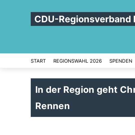
CDU-Regionsverband 
START
REGIONSWAHL 2026
SPENDEN
In der Region geht Ch
Rennen